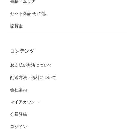
書籍・ムック
セット商品･その他
協賛金
コンテンツ
お支払い方法について
配送方法・送料について
会社案内
マイアカウント
会員登録
ログイン