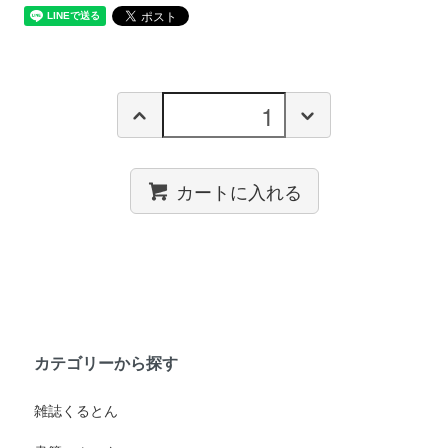
カートに入れる
カテゴリーから探す
雑誌くるとん