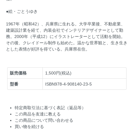
●絵・ごとうゆき
1967年（昭和42）、兵庫県に生れる。大学卒業後、不動産業、
建築設計業を経て、内装会社でインテリアデザイナーとして勤
務。2000年（平成12）にイラストレーターとして活動を開始。
その後、クレイドール制作も始めた。温かな世界観と、生き生き
とした表情が好評を得ている。兵庫県在住。
販売価格
1,500円(税込)
型番
ISBN978-4-908140-23-5
特定商取引法に基づく表記（返品等）
この商品を友達に教える
この商品について問い合わせる
買い物を続ける