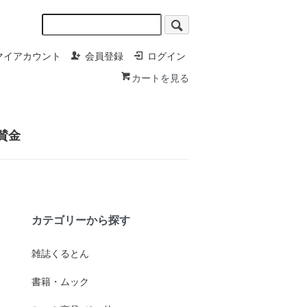
マイアカウント
会員登録
ログイン
カートを見る
賛金
カテゴリーから探す
雑誌くるとん
書籍・ムック