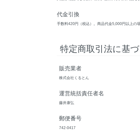
代金引換
手数料420円（税込）。商品代金5,000円以上
特定商取引法に基づ
販売業者
株式会社くるとん
運営統括責任者名
藤井康弘
郵便番号
742-0417