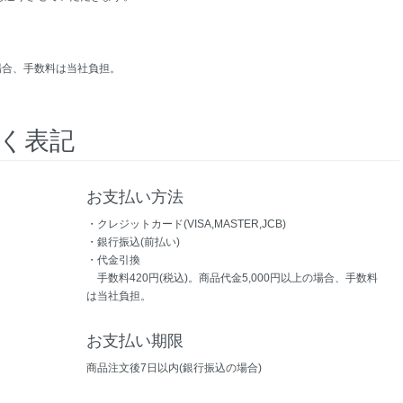
の場合、手数料は当社負担。
く表記
お支払い方法
・クレジットカード(VISA,MASTER,JCB)
・銀行振込(前払い)
・代金引換
手数料420円(税込)。商品代金5,000円以上の場合、手数料
は当社負担。
お支払い期限
商品注文後7日以内(銀行振込の場合)