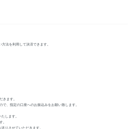
て
払い方法を利用して決済できます。
だきます。
ので、指定の口座へのお振込みをお願い致します。
いたします。
す。
お送りさせていただきます。