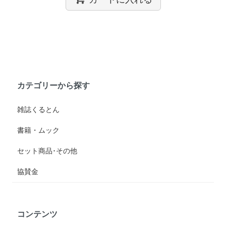
カテゴリーから探す
雑誌くるとん
書籍・ムック
セット商品･その他
協賛金
コンテンツ