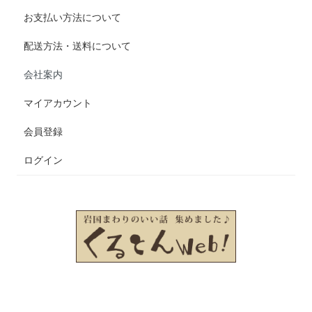
お支払い方法について
配送方法・送料について
会社案内
マイアカウント
会員登録
ログイン