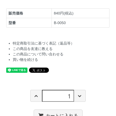
販売価格
840円(税込)
型番
B-0050
特定商取引法に基づく表記（返品等）
この商品を友達に教える
この商品について問い合わせる
買い物を続ける
カートに入れる