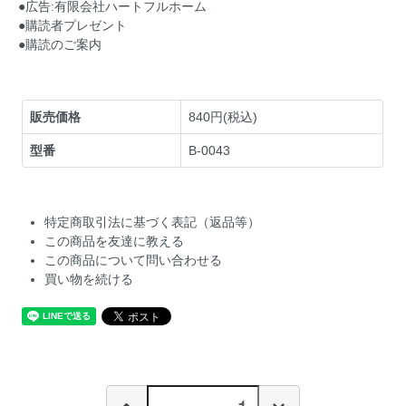
●広告:有限会社ハートフルホーム
●購読者プレゼント
●購読のご案内
販売価格
840円(税込)
型番
B-0043
特定商取引法に基づく表記（返品等）
この商品を友達に教える
この商品について問い合わせる
買い物を続ける