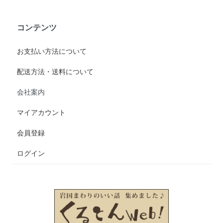
コンテンツ
お支払い方法について
配送方法・送料について
会社案内
マイアカウント
会員登録
ログイン