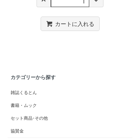
カートに入れる
カテゴリーから探す
雑誌くるとん
書籍・ムック
セット商品･その他
協賛金