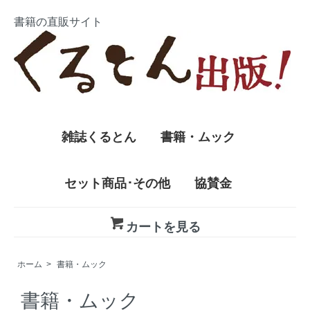
書籍の直販サイト
雑誌くるとん
書籍・ムック
セット商品･その他
協賛金
カートを見る
ホーム
>
書籍・ムック
書籍・ムック