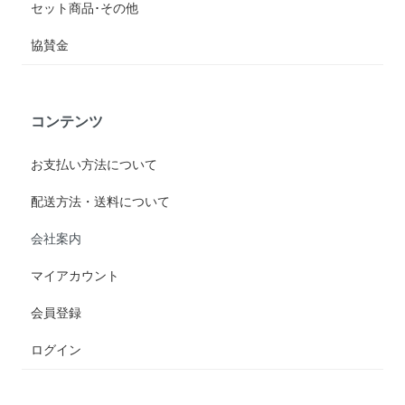
セット商品･その他
協賛金
コンテンツ
お支払い方法について
配送方法・送料について
会社案内
マイアカウント
会員登録
ログイン