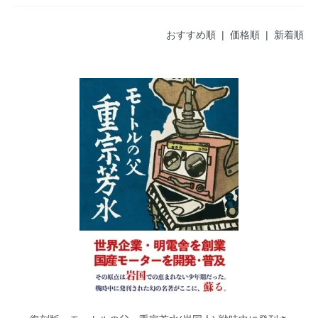
おすすめ順
|
価格順
| 新着順