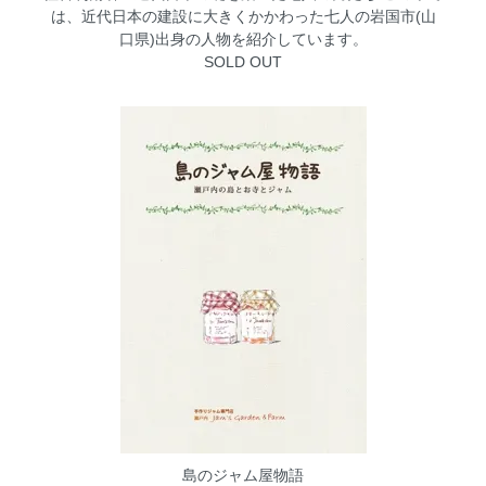
は、近代日本の建設に大きくかかわった七人の岩国市(山
口県)出身の人物を紹介しています。
SOLD OUT
島のジャム屋物語