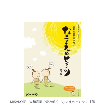
MIKAKO著 大和言葉で読み解く「なまえのヒミツ」【第