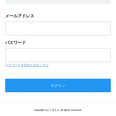
メールアドレス
パスワード
パスワードを忘れた方はこちら
copyright (c) くるとん all rights reserved.