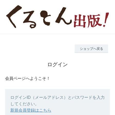
ショップへ戻る
ログイン
会員ページへようこそ！
ログインID（メールアドレス）とパスワードを入力
してください。
新規会員登録はこちら